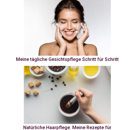
Meine tägliche Gesichtspflege Schritt für Schritt
Natürliche Haarpflege. Meine Rezepte für