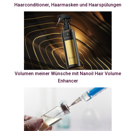
Haarconditioner, Haarmasken und Haarspülungen
Volumen meiner Wünsche mit Nanoil Hair Volume
Enhancer