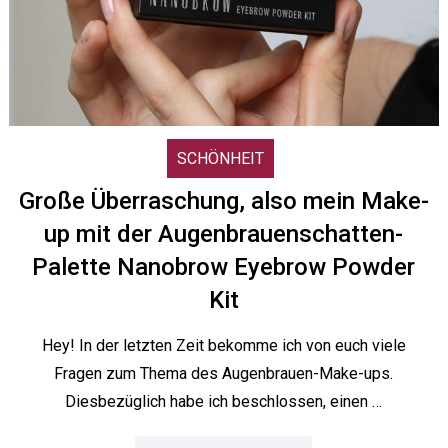
SCHÖNHEIT
Große Überraschung, also mein Make-
up mit der Augenbrauenschatten-
Palette Nanobrow Eyebrow Powder
Kit
Hey! In der letzten Zeit bekomme ich von euch viele
Fragen zum Thema des Augenbrauen-Make-ups.
Diesbezüglich habe ich beschlossen, einen …