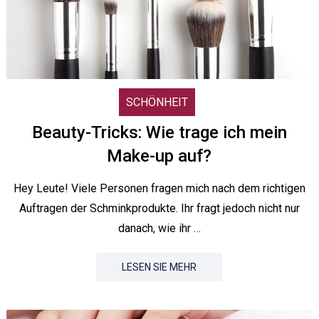
SCHÖNHEIT
Beauty-Tricks: Wie trage ich mein
Make-up auf?
Hey Leute! Viele Personen fragen mich nach dem richtigen
Auftragen der Schminkprodukte. Ihr fragt jedoch nicht nur
danach, wie ihr …
LESEN SIE MEHR