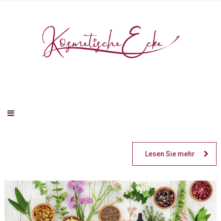
Lesen Sie mehr