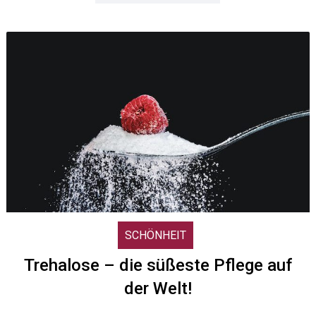
SCHÖNHEIT
Trehalose – die süßeste Pflege auf
der Welt!