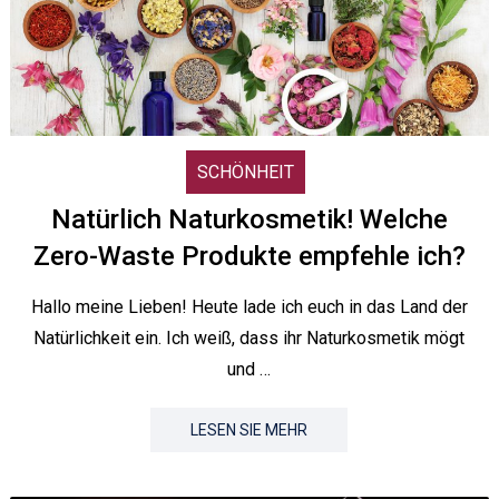
SCHÖNHEIT
Natürlich Naturkosmetik! Welche
Zero-Waste Produkte empfehle ich?
Hallo meine Lieben! Heute lade ich euch in das Land der
Natürlichkeit ein. Ich weiß, dass ihr Naturkosmetik mögt
und …
LESEN SIE MEHR