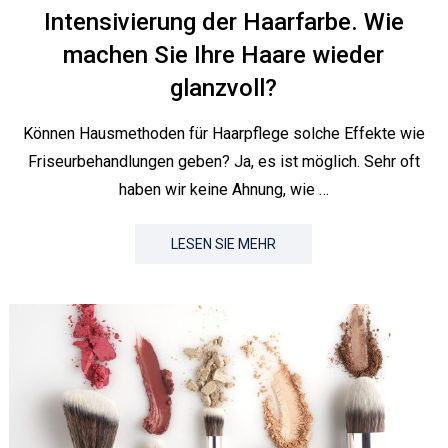
Intensivierung der Haarfarbe. Wie
machen Sie Ihre Haare wieder
glanzvoll?
Können Hausmethoden für Haarpflege solche Effekte wie
Friseurbehandlungen geben? Ja, es ist möglich. Sehr oft
haben wir keine Ahnung, wie …
LESEN SIE MEHR