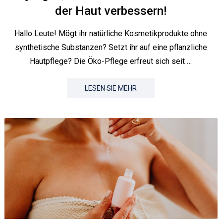
der Haut verbessern!
Hallo Leute! Mögt ihr natürliche Kosmetikprodukte ohne
synthetische Substanzen? Setzt ihr auf eine pflanzliche
Hautpflege? Die Öko-Pflege erfreut sich seit …
LESEN SIE MEHR