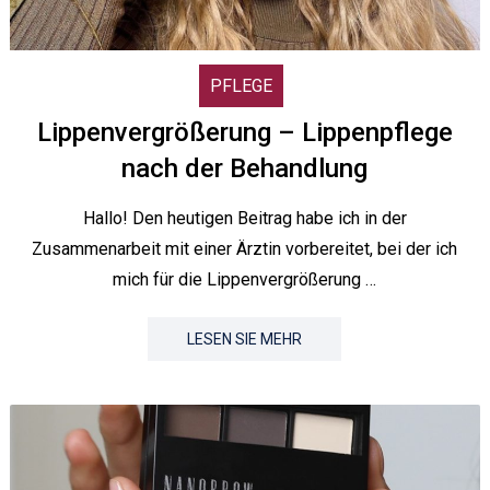
PFLEGE
Lippenvergrößerung – Lippenpflege
nach der Behandlung
Hallo! Den heutigen Beitrag habe ich in der
Zusammenarbeit mit einer Ärztin vorbereitet, bei der ich
mich für die Lippenvergrößerung …
LESEN SIE MEHR