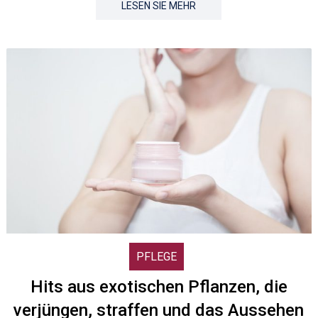
LESEN SIE MEHR
PFLEGE
Hits aus exotischen Pflanzen, die
verjüngen, straffen und das Aussehen