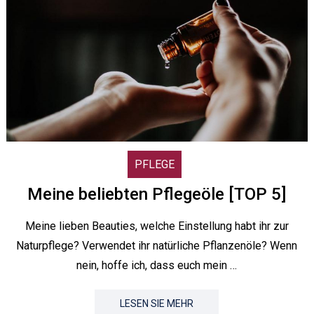
PFLEGE
Meine beliebten Pflegeöle [TOP 5]
Meine lieben Beauties, welche Einstellung habt ihr zur
Naturpflege? Verwendet ihr natürliche Pflanzenöle? Wenn
nein, hoffe ich, dass euch mein …
LESEN SIE MEHR