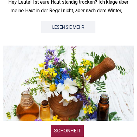
Hey Leute! Ist eure Haut ständig trocken? Ich klage über
meine Haut in der Regel nicht, aber nach dem Winter, …
LESEN SIE MEHR
SCHÖNHEIT