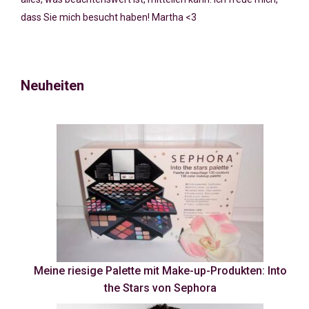
dass Sie mich besucht haben! Martha <3
Neuheiten
Meine riesige Palette mit Make-up-Produkten: Into
the Stars von Sephora