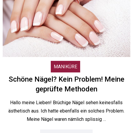
MANIKÜRE
Schöne Nägel? Kein Problem! Meine
geprüfte Methoden
Hallo meine Lieben! Brüchige Nägel sehen keinesfalls
ästhetisch aus. Ich hatte ebenfalls ein solches Problem.
Meine Nägel waren nämlich splissig …