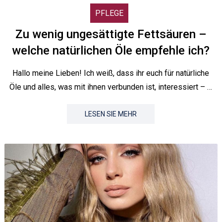
PFLEGE
Zu wenig ungesättigte Fettsäuren –
welche natürlichen Öle empfehle ich?
Hallo meine Lieben! Ich weiß, dass ihr euch für natürliche
Öle und alles, was mit ihnen verbunden ist, interessiert – …
LESEN SIE MEHR