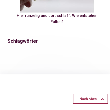
Hier runzelig und dort schlaff. Wie entstehen
Falten?
Schlagwörter
Nach oben