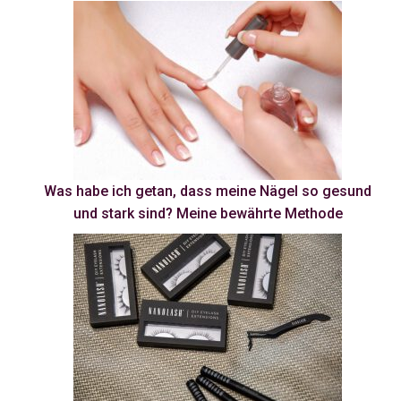
Was habe ich getan, dass meine Nägel so gesund
und stark sind? Meine bewährte Methode