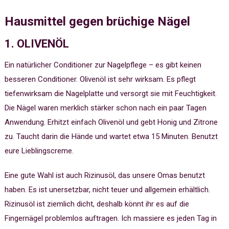
Hausmittel gegen brüchige Nägel
1. OLIVENÖL
Ein natürlicher Conditioner zur Nagelpflege – es gibt keinen
besseren Conditioner. Olivenöl ist sehr wirksam. Es pflegt
tiefenwirksam die Nagelplatte und versorgt sie mit Feuchtigkeit.
Die Nägel waren merklich stärker schon nach ein paar Tagen
Anwendung. Erhitzt einfach Olivenöl und gebt Honig und Zitrone
zu. Taucht darin die Hände und wartet etwa 15 Minuten. Benutzt
eure Lieblingscreme.
Eine gute Wahl ist auch Rizinusöl, das unsere Omas benutzt
haben. Es ist unersetzbar, nicht teuer und allgemein erhältlich.
Rizinusöl ist ziemlich dicht, deshalb könnt ihr es auf die
Fingernägel problemlos auftragen. Ich massiere es jeden Tag in