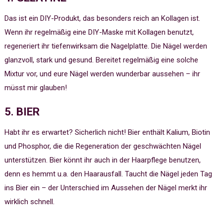
Das ist ein DIY-Produkt, das besonders reich an Kollagen ist.
Wenn ihr regelmäßig eine DIY-Maske mit Kollagen benutzt,
regeneriert ihr tiefenwirksam die Nagelplatte. Die Nägel werden
glanzvoll, stark und gesund. Bereitet regelmäßig eine solche
Mixtur vor, und eure Nägel werden wunderbar aussehen – ihr
müsst mir glauben!
5. BIER
Habt ihr es erwartet? Sicherlich nicht! Bier enthält Kalium, Biotin
und Phosphor, die die Regeneration der geschwächten Nägel
unterstützen. Bier könnt ihr auch in der Haarpflege benutzen,
denn es hemmt u.a. den Haarausfall. Taucht die Nägel jeden Tag
ins Bier ein – der Unterschied im Aussehen der Nägel merkt ihr
wirklich schnell.