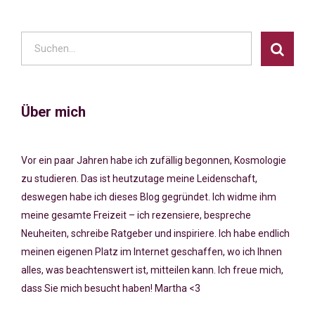
Über mich
Vor ein paar Jahren habe ich zufällig begonnen, Kosmologie
zu studieren. Das ist heutzutage meine Leidenschaft,
deswegen habe ich dieses Blog gegründet. Ich widme ihm
meine gesamte Freizeit – ich rezensiere, bespreche
Neuheiten, schreibe Ratgeber und inspiriere. Ich habe endlich
meinen eigenen Platz im Internet geschaffen, wo ich Ihnen
alles, was beachtenswert ist, mitteilen kann. Ich freue mich,
dass Sie mich besucht haben! Martha <3