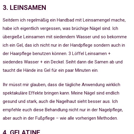
3. LEINSAMEN
Seitdem ich regelmäßig ein Handbad mit Leinsamengel mache,
habe ich eigentlich vergessen, was brüchige Nägel sind. Ich
übergieße Leinsamen mit siedendem Wasser und so bekomme
ich ein Gel, das ich nicht nur in der Handpflege sondern auch in
der Haarpflege benutzen können. 3 Löffel Leinsamen +
siedendes Wasser + ein Deckel. Seiht dann die Samen ab und
taucht die Hände ins Gel für ein paar Minuten ein.
Ihr müsst mir glauben, dass die tägliche Anwendung wirklich
spektakuläre Effekte bringen kann. Meine Nägel sind endlich
gesund und stark, auch die Nagelhaut sieht besser aus. Ich
empfehle euch diese Behandlung nicht nur in der Nagelpflege,
aber auch in der Fußpflege – wie alle vorherigen Methoden.
4. GELATINE