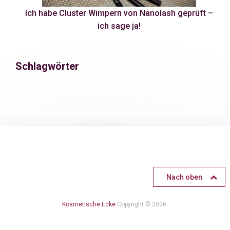
Ich habe Cluster Wimpern von Nanolash geprüft –
ich sage ja!
Schlagwörter
Nach oben
Kosmetische Ecke
Copyright © 2026.