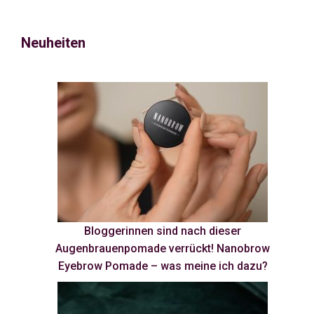
Neuheiten
Bloggerinnen sind nach dieser
Augenbrauenpomade verrückt! Nanobrow
Eyebrow Pomade – was meine ich dazu?