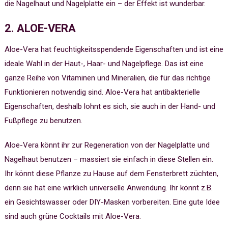
die Nagelhaut und Nagelplatte ein – der Effekt ist wunderbar.
2. ALOE-VERA
Aloe-Vera hat feuchtigkeitsspendende Eigenschaften und ist eine
ideale Wahl in der Haut-, Haar- und Nagelpflege. Das ist eine
ganze Reihe von Vitaminen und Mineralien, die für das richtige
Funktionieren notwendig sind. Aloe-Vera hat antibakterielle
Eigenschaften, deshalb lohnt es sich, sie auch in der Hand- und
Fußpflege zu benutzen.
Aloe-Vera könnt ihr zur Regeneration von der Nagelplatte und
Nagelhaut benutzen – massiert sie einfach in diese Stellen ein.
Ihr könnt diese Pflanze zu Hause auf dem Fensterbrett züchten,
denn sie hat eine wirklich universelle Anwendung. Ihr könnt z.B.
ein Gesichtswasser oder DIY-Masken vorbereiten. Eine gute Idee
sind auch grüne Cocktails mit Aloe-Vera.