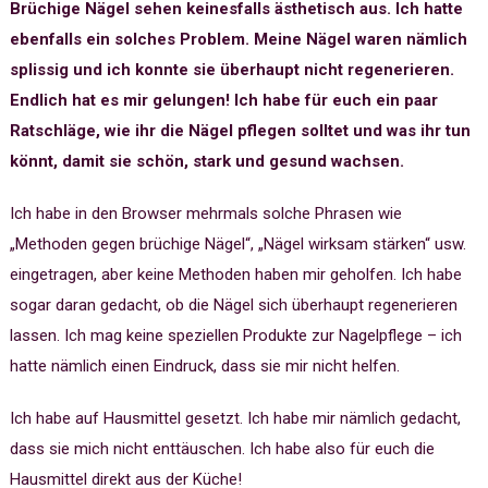
Brüchige Nägel sehen keinesfalls ästhetisch aus. Ich hatte
ebenfalls ein solches Problem. Meine Nägel waren nämlich
splissig und ich konnte sie überhaupt nicht regenerieren.
Endlich hat es mir gelungen! Ich habe für euch ein paar
Ratschläge, wie ihr die Nägel pflegen solltet und was ihr tun
könnt, damit sie schön, stark und gesund wachsen.
Ich habe in den Browser mehrmals solche Phrasen wie
„Methoden gegen brüchige Nägel“, „Nägel wirksam stärken“ usw.
eingetragen, aber keine Methoden haben mir geholfen. Ich habe
sogar daran gedacht, ob die Nägel sich überhaupt regenerieren
lassen. Ich mag keine speziellen Produkte zur Nagelpflege – ich
hatte nämlich einen Eindruck, dass sie mir nicht helfen.
Ich habe auf Hausmittel gesetzt. Ich habe mir nämlich gedacht,
dass sie mich nicht enttäuschen. Ich habe also für euch die
Hausmittel direkt aus der Küche!