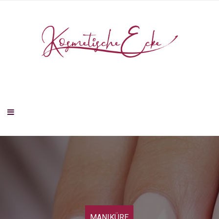
MANIKÜRE