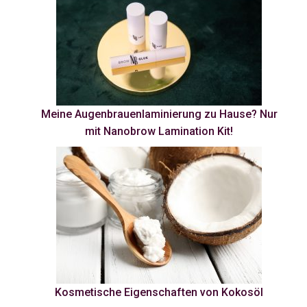
Meine Augenbrauenlaminierung zu Hause? Nur
mit Nanobrow Lamination Kit!
Kosmetische Eigenschaften von Kokosöl