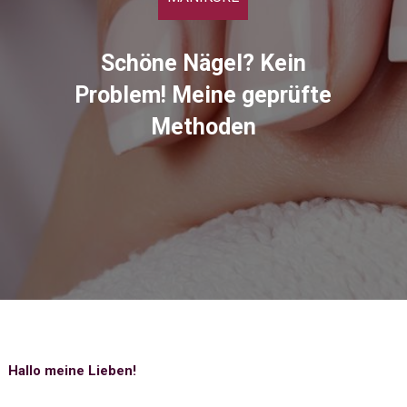
Schöne Nägel? Kein
Problem! Meine geprüfte
Methoden
Hallo meine Lieben!