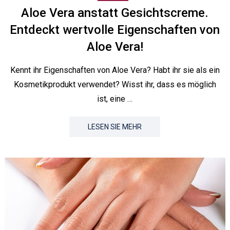
Aloe Vera anstatt Gesichtscreme.
Entdeckt wertvolle Eigenschaften von
Aloe Vera!
Kennt ihr Eigenschaften von Aloe Vera? Habt ihr sie als ein
Kosmetikprodukt verwendet? Wisst ihr, dass es möglich
ist, eine …
LESEN SIE MEHR