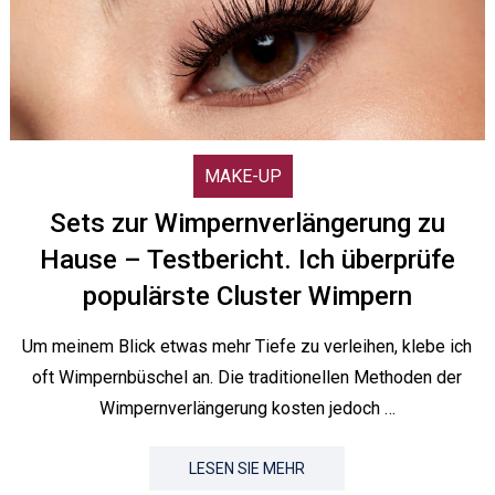
MAKE-UP
Sets zur Wimpernverlängerung zu
Hause – Testbericht. Ich überprüfe
populärste Cluster Wimpern
Um meinem Blick etwas mehr Tiefe zu verleihen, klebe ich
oft Wimpernbüschel an. Die traditionellen Methoden der
Wimpernverlängerung kosten jedoch …
LESEN SIE MEHR