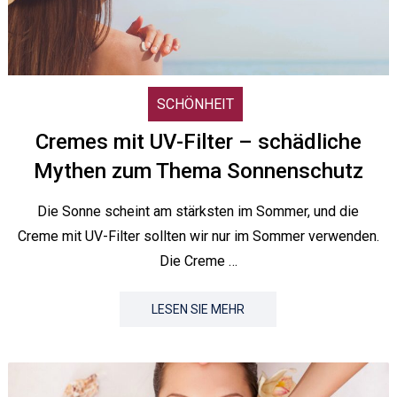
SCHÖNHEIT
Cremes mit UV-Filter – schädliche
Mythen zum Thema Sonnenschutz
Die Sonne scheint am stärksten im Sommer, und die
Creme mit UV-Filter sollten wir nur im Sommer verwenden.
Die Creme …
LESEN SIE MEHR