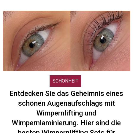
SCHÖNHEIT
Entdecken Sie das Geheimnis eines
schönen Augenaufschlags mit
Wimpernlifting und
Wimpernlaminierung. Hier sind die
besten Wimpernlifting Sets für