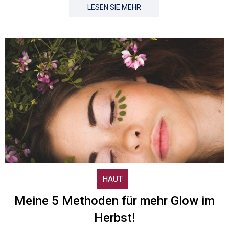
LESEN SIE MEHR
HAUT
Meine 5 Methoden für mehr Glow im
Herbst!