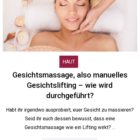
HAUT
Gesichtsmassage, also manuelles
Gesichtslifting – wie wird
durchgeführt?
Habt ihr irgendwo ausprobiert, euer Gesicht zu massieren?
Seid ihr euch dessen bewusst, dass eine
Gesichtsmassage wie ein Lifting wirkt? …