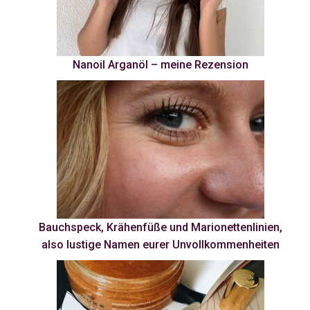
Nanoil Arganöl – meine Rezension
Bauchspeck, Krähenfüße und Marionettenlinien,
also lustige Namen eurer Unvollkommenheiten