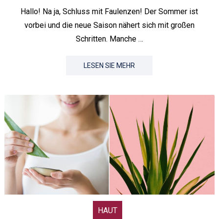
Hallo! Na ja, Schluss mit Faulenzen! Der Sommer ist
vorbei und die neue Saison nähert sich mit großen
Schritten. Manche …
LESEN SIE MEHR
HAUT