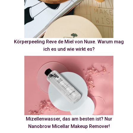
Körperpeeling Reve de Miel von Nuxe. Warum mag
ich es und wie wirkt es?
Mizellenwasser, das am besten ist? Nur
Nanobrow Micellar Makeup Remover!