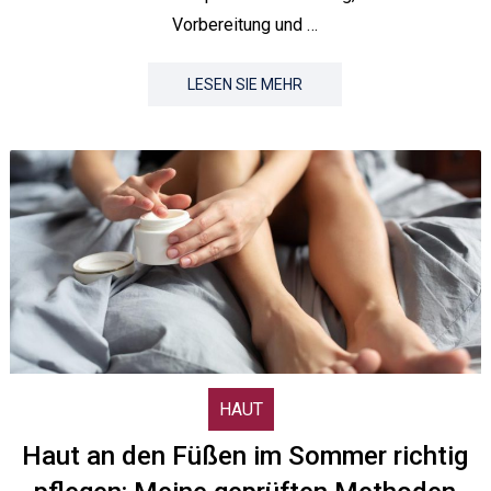
Vorbereitung und …
LESEN SIE MEHR
HAUT
Haut an den Füßen im Sommer richtig