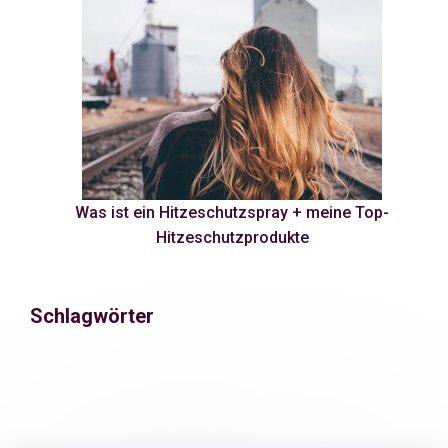
Was ist ein Hitzeschutzspray + meine Top-
Hitzeschutzprodukte
Schlagwörter