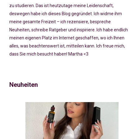
zu studieren. Das ist heutzutage meine Leidenschaft,
deswegen habe ich dieses Blog gegründet. Ich widme ihm
meine gesamte Freizeit – ich rezensiere, bespreche
Neuheiten, schreibe Ratgeber und inspiriere. Ich habe endlich
meinen eigenen Platz im Internet geschaffen, wo ich Ihnen
alles, was beachtenswert ist, mitteilen kann. Ich freue mich,
dass Sie mich besucht haben! Martha <3
Neuheiten