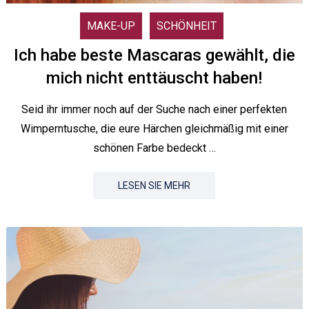
MAKE-UP
SCHÖNHEIT
Ich habe beste Mascaras gewählt, die
mich nicht enttäuscht haben!
Seid ihr immer noch auf der Suche nach einer perfekten
Wimperntusche, die eure Härchen gleichmäßig mit einer
schönen Farbe bedeckt …
LESEN SIE MEHR