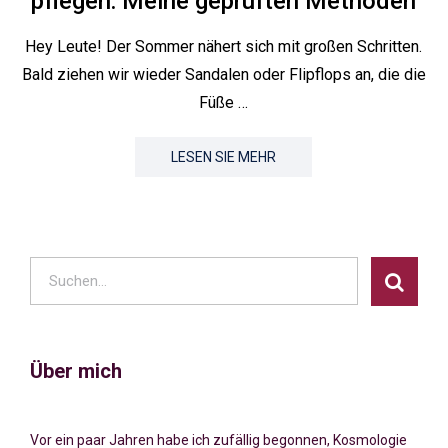
pflegen: Meine geprüften Methoden
Hey Leute! Der Sommer nähert sich mit großen Schritten.
Bald ziehen wir wieder Sandalen oder Flipflops an, die die
Füße …
LESEN SIE MEHR
Über mich
Vor ein paar Jahren habe ich zufällig begonnen, Kosmologie