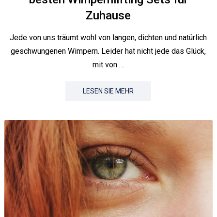
Zuhause
Jede von uns träumt wohl von langen, dichten und natürlich
geschwungenen Wimpern. Leider hat nicht jede das Glück,
mit von …
LESEN SIE MEHR