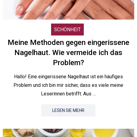
SCHÖNHEIT
Meine Methoden gegen eingerissene
Nagelhaut. Wie vermeide ich das
Problem?
Hallo! Eine eingerissene Nagelhaut ist ein häufiges
Problem und ich bin mir sicher, dass es viele meine
Leserinnen betrifft. Aus …
LESEN SIE MEHR