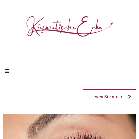
Lesen Sie mehr