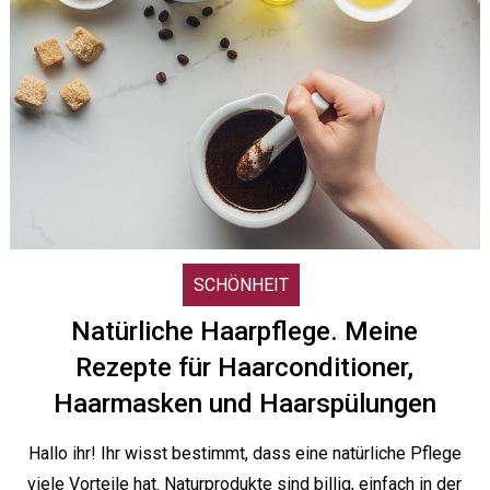
SCHÖNHEIT
Natürliche Haarpflege. Meine
Rezepte für Haarconditioner,
Haarmasken und Haarspülungen
Hallo ihr! Ihr wisst bestimmt, dass eine natürliche Pflege
viele Vorteile hat. Naturprodukte sind billig, einfach in der