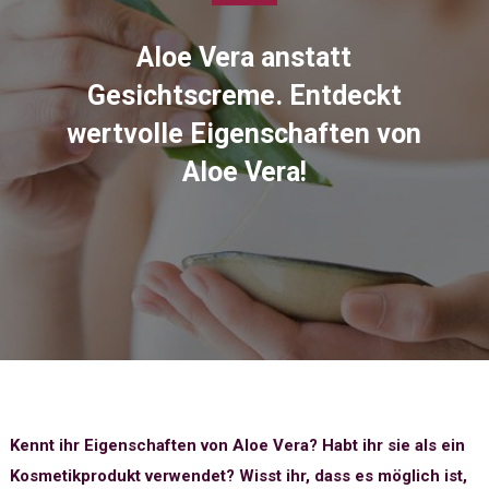
Aloe Vera anstatt
Gesichtscreme. Entdeckt
wertvolle Eigenschaften von
Aloe Vera!
Kennt ihr Eigenschaften von Aloe Vera? Habt ihr sie als ein
Kosmetikprodukt verwendet? Wisst ihr, dass es möglich ist,