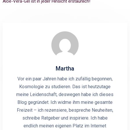
Aloe-Vera-Gel ist in jeder Hinsicht erstaunlich!
Martha
Vor ein paar Jahren habe ich zufällig begonnen,
Kosmologie zu studieren. Das ist heutzutage
meine Leidenschaft, deswegen habe ich dieses
Blog gegründet. Ich widme ihm meine gesamte
Freizeit – ich rezensiere, bespreche Neuheiten,
schreibe Ratgeber und inspiriere. Ich habe
endlich meinen eigenen Platz im Internet