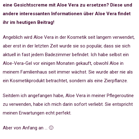
eine Gesichtscreme mit Aloe Vera zu ersetzen? Diese und
andere interessanten Informationen über Aloe Vera findet
ihr im heutigen Beitrag!
Angeblich wird Aloe Vera in der Kosmetik seit langem verwendet,
aber erst in der letzten Zeit wurde sie so populär, dass sie sich
aktuell in fast jedem Badezimmer befindet. Ich habe selbst ein
Aloe-Vera-Gel vor einigen Monaten gekauft, obwohl Aloe in
meinem Familienhaus seit immer wächst. Sie wurde aber nie als
ein Kosmetikprodukt betrachtet, sondern als eine Zierpflanze.
Seitdem ich angefangen habe, Aloe Vera in meiner Pflegeroutine
zu verwenden, habe ich mich darin sofort verliebt. Sie entspricht
meinen Erwartungen echt perfekt.
Aber von Anfang an … 🙂