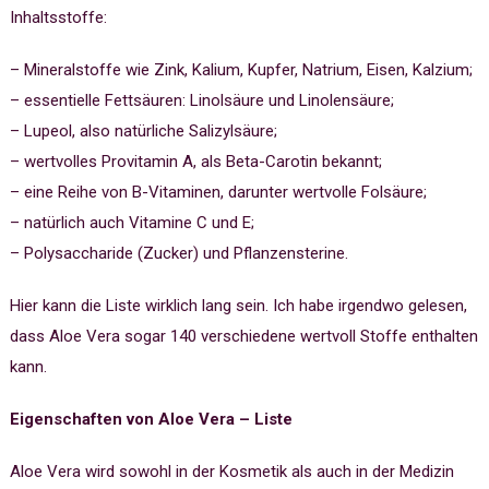
Inhaltsstoffe:
– Mineralstoffe wie Zink, Kalium, Kupfer, Natrium, Eisen, Kalzium;
– essentielle Fettsäuren: Linolsäure und Linolensäure;
– Lupeol, also natürliche Salizylsäure;
– wertvolles Provitamin A, als Beta-Carotin bekannt;
– eine Reihe von B-Vitaminen, darunter wertvolle Folsäure;
– natürlich auch Vitamine C und E;
– Polysaccharide (Zucker) und Pflanzensterine.
Hier kann die Liste wirklich lang sein. Ich habe irgendwo gelesen,
dass Aloe Vera sogar 140 verschiedene wertvoll Stoffe enthalten
kann.
Eigenschaften von Aloe Vera – Liste
Aloe Vera wird sowohl in der Kosmetik als auch in der Medizin