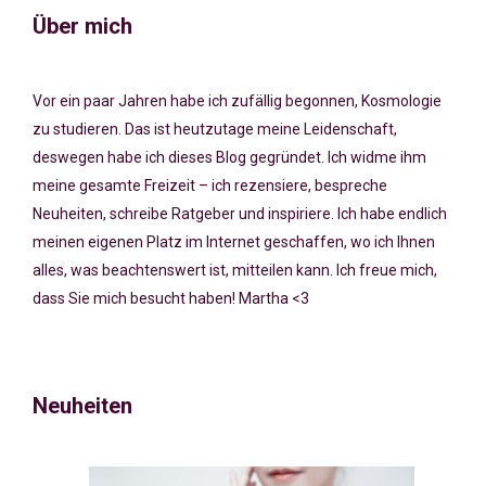
Über mich
Vor ein paar Jahren habe ich zufällig begonnen, Kosmologie
zu studieren. Das ist heutzutage meine Leidenschaft,
deswegen habe ich dieses Blog gegründet. Ich widme ihm
meine gesamte Freizeit – ich rezensiere, bespreche
Neuheiten, schreibe Ratgeber und inspiriere. Ich habe endlich
meinen eigenen Platz im Internet geschaffen, wo ich Ihnen
alles, was beachtenswert ist, mitteilen kann. Ich freue mich,
dass Sie mich besucht haben! Martha <3
Neuheiten