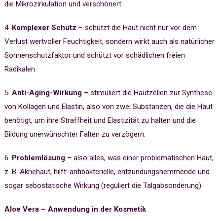
die Mikrozirkulation und verschönert.
4.
Komplexer Schutz
– schützt die Haut nicht nur vor dem
Verlust wertvoller Feuchtigkeit, sondern wirkt auch als natürlicher
Sonnenschutzfaktor und schützt vor schädlichen freien
Radikalen.
5.
Anti-Aging-Wirkung
– stimuliert die Hautzellen zur Synthese
von Kollagen und Elastin, also von zwei Substanzen, die die Haut
benötigt, um ihre Straffheit und Elastizität zu halten und die
Bildung unerwünschter Falten zu verzögern.
6.
Problemlösung
– also alles, was einer problematischen Haut,
z. B. Aknehaut, hilft: antibakterielle, entzündungshemmende und
sogar sebostatische Wirkung (reguliert die Talgabsonderung).
Aloe Vera – Anwendung in der Kosmetik