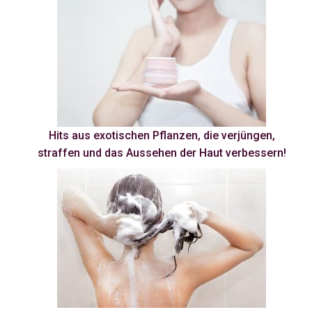
Hits aus exotischen Pflanzen, die verjüngen,
straffen und das Aussehen der Haut verbessern!