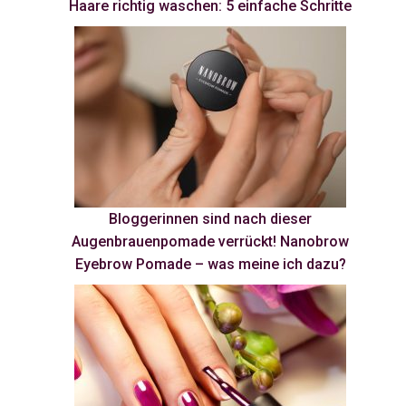
Haare richtig waschen: 5 einfache Schritte
Bloggerinnen sind nach dieser
Augenbrauenpomade verrückt! Nanobrow
Eyebrow Pomade – was meine ich dazu?