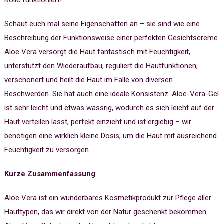
Schaut euch mal seine Eigenschaften an – sie sind wie eine
Beschreibung der Funktionsweise einer perfekten Gesichtscreme.
Aloe Vera versorgt die Haut fantastisch mit Feuchtigkeit,
unterstützt den Wiederaufbau, reguliert die Hautfunktionen,
verschönert und heilt die Haut im Falle von diversen
Beschwerden. Sie hat auch eine ideale Konsistenz. Aloe-Vera-Gel
ist sehr leicht und etwas wässrig, wodurch es sich leicht auf der
Haut verteilen lässt, perfekt einzieht und ist ergiebig – wir
benötigen eine wirklich kleine Dosis, um die Haut mit ausreichend
Feuchtigkeit zu versorgen.
Kurze Zusammenfassung
Aloe Vera ist ein wunderbares Kosmetikprodukt zur Pflege aller
Hauttypen, das wir direkt von der Natur geschenkt bekommen.