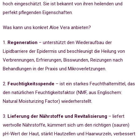
hoch eingeschätzt. Sie ist bekannt von ihren heilenden und
perfekt pflegenden Eigenschaften.
Was kann uns konkret Aloe Vera anbieten?
1.
Regeneration
– unterstützt den Wiederaufbau der
Lipidbarriere der Epidermis und beschleunigt die Heilung von
Verbrennungen, Erfrierungen, Bisswunden, Reizungen nach
Behandlungen in der Praxis und Mikroverletzungen.
2.
Feuchtigkeitsspende
– ist ein starkes Feuchthaltemittel, das
den natürlichen Feuchtigkeitsfaktor (NMF, aus Englischem:
Natural Moisturizing Factor) wiederherstellt.
3.
Lieferung der Nährstoffe und Revitalisierung
– liefert
wertvolle Nährstoffe, kümmert sich um den richtigen (sauren)
pH-Wert der Haut, stärkt Hautzellen und Haarwurzeln, verbessert